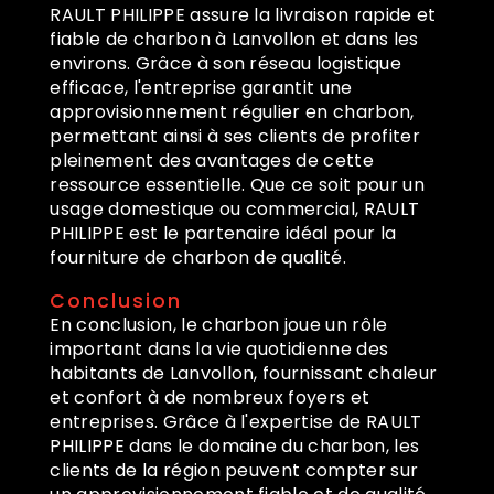
RAULT PHILIPPE assure la livraison rapide et
fiable de charbon à Lanvollon et dans les
environs. Grâce à son réseau logistique
efficace, l'entreprise garantit une
approvisionnement régulier en charbon,
permettant ainsi à ses clients de profiter
pleinement des avantages de cette
ressource essentielle. Que ce soit pour un
usage domestique ou commercial, RAULT
PHILIPPE est le partenaire idéal pour la
fourniture de charbon de qualité.
Conclusion
En conclusion, le charbon joue un rôle
important dans la vie quotidienne des
habitants de Lanvollon, fournissant chaleur
et confort à de nombreux foyers et
entreprises. Grâce à l'expertise de RAULT
PHILIPPE dans le domaine du charbon, les
clients de la région peuvent compter sur