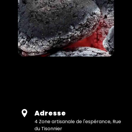
Adresse
4 Zone artisanale de l'espérance, Rue
du Tisonnier