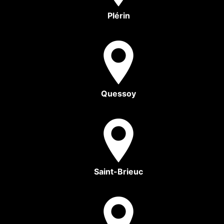
Plérin
Quessoy
Saint-Brieuc