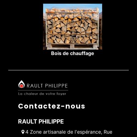
Bois de chauffage
Contactez-nous
RAULT PHILIPPE
4 Zone artisanale de l'espérance, Rue