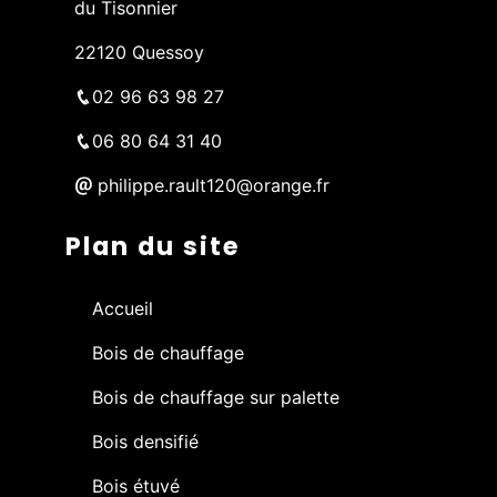
du Tisonnier
22120 Quessoy
02 96 63 98 27
06 80 64 31 40
philippe.rault120@orange.fr
Plan du site
Accueil
Bois de chauffage
Bois de chauffage sur palette
Bois densifié
Bois étuvé