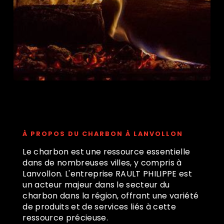
Charbon près de Lanvollon
À PROPOS DU CHARBON À LANVOLLON
Le charbon est une ressource essentielle
dans de nombreuses villes, y compris à
Lanvollon. L'entreprise RAULT PHILIPPE est
un acteur majeur dans le secteur du
charbon dans la région, offrant une variété
de produits et de services liés à cette
ressource précieuse.