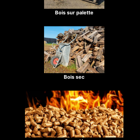
Bois sur palette
Bois sec