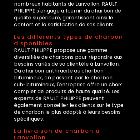
nombreux habitants de Lanvollon. RAULT
PHILIPPE s'engage à fournir du charbon de
qualité supérieure, garantissant ainsi le
confort et la satisfaction de ses clients.
Les différents types de charbon
disponibles
RAULT PHILIPPE propose une gamme
diversifiée de charbons pour répondre aux
besoins variés de sa clientèle à Lanvollon.
Du charbon anthracite au charbon
bitumineux, en passant par le charbon
sub-bitumineux, l'entreprise offre un choix
complet de produits de haute qualité. Les
experts de RAULT PHILIPPE peuvent
également conseiller les clients sur le type
de charbon le plus adapté à leurs besoins
spécifiques.
La livraison de charbon à
Lanvollon