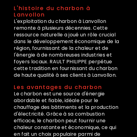
L'histoire du charbon à
Lanvollon
L'exploitation du charbon à Lanvollon
remonte à plusieurs décennies. Cette
ressource naturelle a joué un rôle crucial
dans le développement économique de la
région, fournissant de la chaleur et de
l'énergie à de nombreuses industries et
foyers locaux. RAULT PHILIPPE perpétue
cette tradition en fournissant du charbon
de haute qualité à ses clients à Lanvollon.
Les avantages du charbon
Le charbon est une source d'énergie
abordable et fiable, idéale pour le
chauffage des bâtiments et la production
d'électricité. Grâce à sa combustion
efficace, le charbon peut fournir une
chaleur constante et économique, ce qui
en fait un choix populaire parmi de