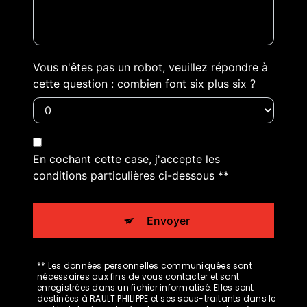
Vous n'êtes pas un robot, veuillez répondre à
cette question : combien font six plus six ?
En cochant cette case, j'accepte les
conditions particulières ci-dessous **
Envoyer
** Les données personnelles communiquées sont
nécessaires aux fins de vous contacter et sont
enregistrées dans un fichier informatisé. Elles sont
destinées à RAULT PHILIPPE et ses sous-traitants dans le