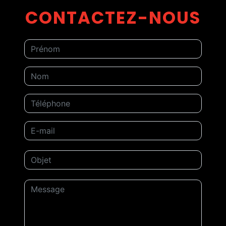
CONTACTEZ-NOUS