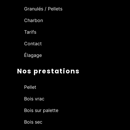
Granulés / Pellets
Charbon
Tarifs
Contact
Élagage
Nos prestations
Pellet
Bois vrac
Bois sur palette
Bois sec