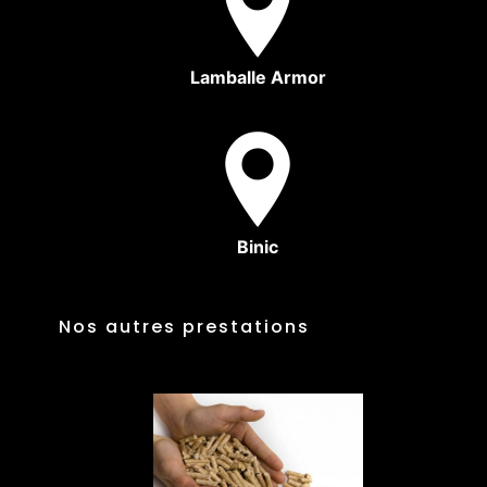
Lamballe Armor
Binic
Nos autres prestations