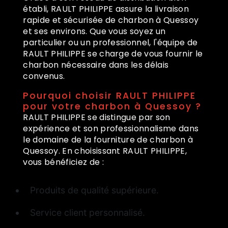
établi, RAULT PHILIPPE assure la livraison
rapide et sécurisée de charbon à Quessoy
et ses environs. Que vous soyez un
particulier ou un professionnel, l'équipe de
RAULT PHILIPPE se charge de vous fournir le
charbon nécessaire dans les délais
convenus.
Pourquoi choisir RAULT PHILIPPE
pour votre charbon à Quessoy ?
RAULT PHILIPPE se distingue par son
expérience et son professionnalisme dans
le domaine de la fourniture de charbon à
Quessoy. En choisissant RAULT PHILIPPE,
vous bénéficiez de :
Produits de qualité supérieure.
Service client personnalisé.