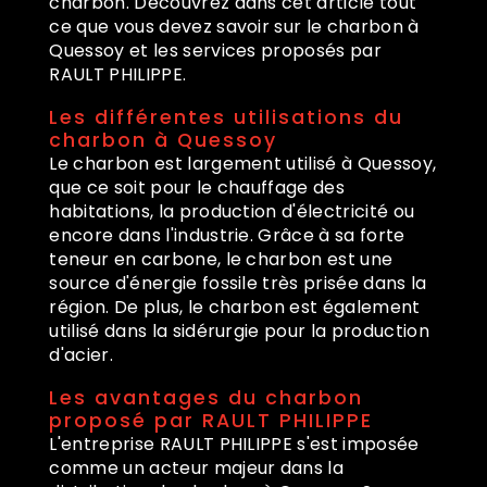
charbon. Découvrez dans cet article tout
ce que vous devez savoir sur le charbon à
Quessoy et les services proposés par
RAULT PHILIPPE.
Les différentes utilisations du
charbon à Quessoy
Le charbon est largement utilisé à Quessoy,
que ce soit pour le chauffage des
habitations, la production d'électricité ou
encore dans l'industrie. Grâce à sa forte
teneur en carbone, le charbon est une
source d'énergie fossile très prisée dans la
région. De plus, le charbon est également
utilisé dans la sidérurgie pour la production
d'acier.
Les avantages du charbon
proposé par RAULT PHILIPPE
L'entreprise RAULT PHILIPPE s'est imposée
comme un acteur majeur dans la