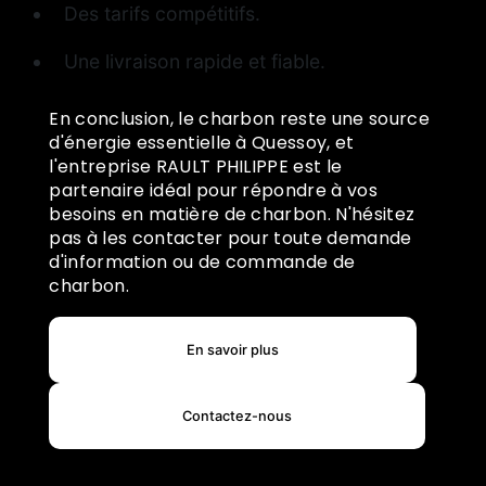
Des tarifs compétitifs.
Une livraison rapide et fiable.
En conclusion, le charbon reste une source
d'énergie essentielle à Quessoy, et
l'entreprise RAULT PHILIPPE est le
partenaire idéal pour répondre à vos
besoins en matière de charbon. N'hésitez
pas à les contacter pour toute demande
d'information ou de commande de
charbon.
En savoir plus
Contactez-nous