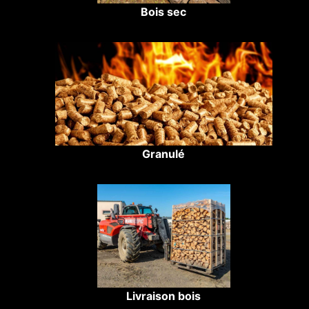
Bois sec
Granulé
Livraison bois