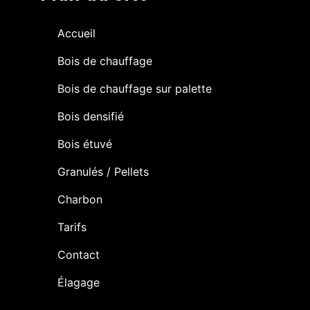
Accueil
Bois de chauffage
Bois de chauffage sur palette
Bois densifié
Bois étuvé
Granulés / Pellets
Charbon
Tarifs
Contact
Élagage