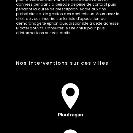
données pendant la période de prise de contact puis
pendant la durée de prescription légale aux fins
probatoires et de gestion des contentieux. Vous avez le
droit de vous inscrire sur la liste d'opposition au
démarchage téléphonique, disponible à cette adresse:
Bloctel.gouv.fr
. Consultez le site cnil.fr pour plus
d’informations sur vos droits.
Nos interventions sur ces villes
Ploufragan