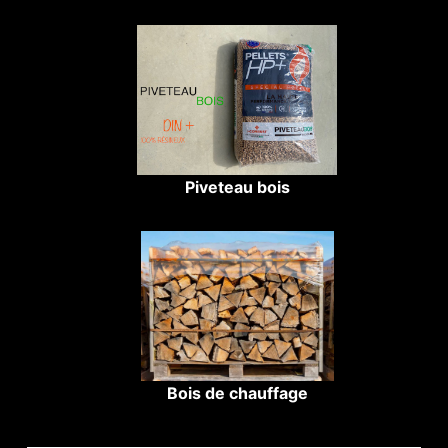
Piveteau bois
Bois de chauffage