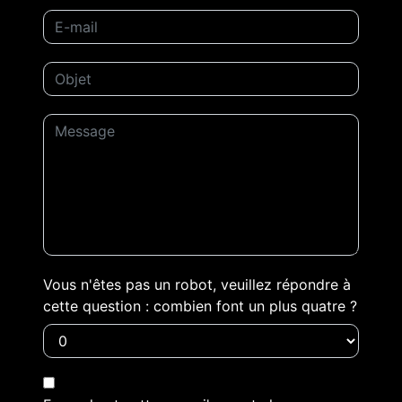
Vous n'êtes pas un robot, veuillez répondre à
cette question : combien font un plus quatre ?