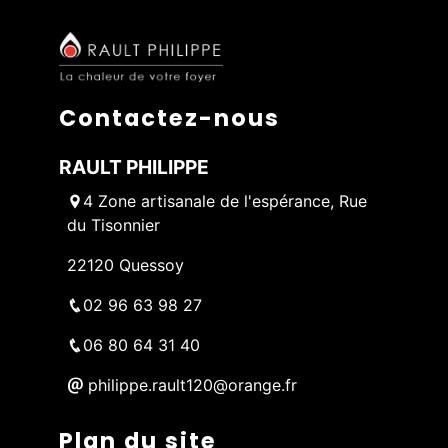
Contactez-nous
RAULT PHILIPPE
4 Zone artisanale de l'espérance, Rue
du Tisonnier
22120 Quessoy
02 96 63 98 27
06 80 64 31 40
philippe.rault120@orange.fr
Plan du site