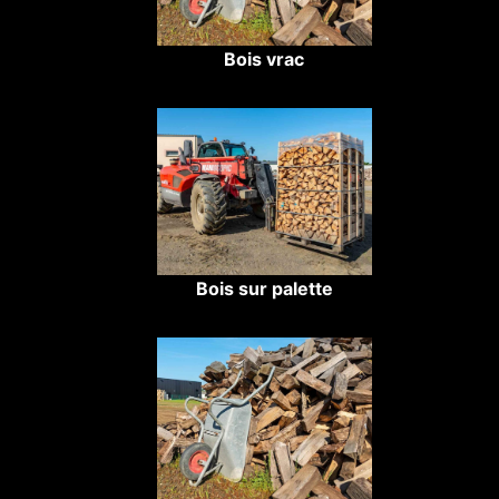
Bois vrac
Bois sur palette