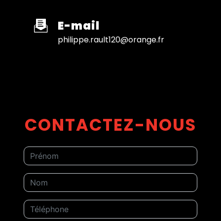
E-mail
philippe.rault120@orange.fr
CONTACTEZ-NOUS