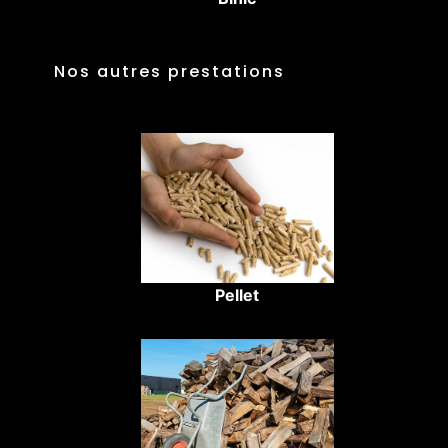
Nos autres prestations
Pellet