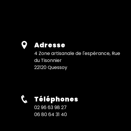
Adresse
4 Zone artisanale de l'espérance, Rue
du Tisonnier
22120 Quessoy
Téléphones
02 96 63 98 27
06 80 64 31 40