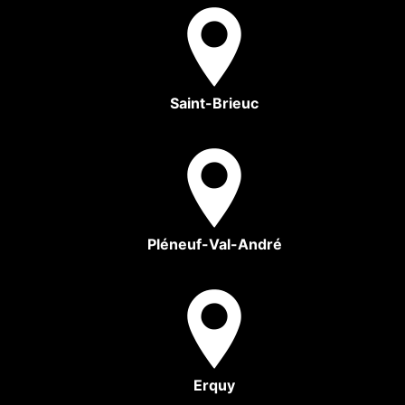
Saint-Brieuc
Pléneuf-Val-André
Erquy