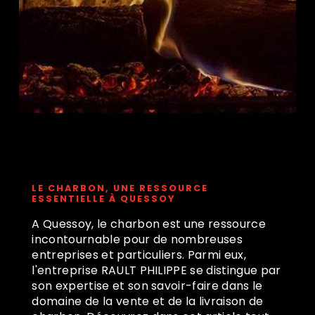
Charbon à Quessoy
LE CHARBON, UNE RESSOURCE
ESSENTIELLE À QUESSOY
A Quessoy, le charbon est une ressource
incontournable pour de nombreuses
entreprises et particuliers. Parmi eux,
l'entreprise RAULT PHILIPPE se distingue par
son expertise et son savoir-faire dans le
domaine de la vente et de la livraison de